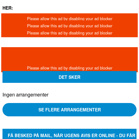
HER:
DET SKER
Ingen arrangementer
SE FLERE ARRANGEMENTER
FÅ BESKED PÅ MAIL, NÅR UGENS AVIS ER ONLINE - DU FÅR