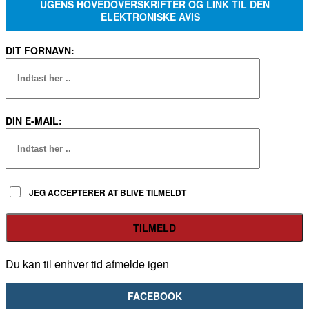
UGENS HOVEDOVERSKRIFTER OG LINK TIL DEN
ELEKTRONISKE AVIS
DIT FORNAVN:
DIN E-MAIL:
JEG ACCEPTERER AT BLIVE TILMELDT
Du kan til enhver tid afmelde igen
FACEBOOK