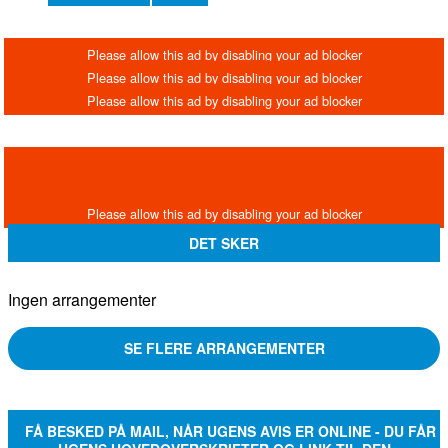
DET SKER
Ingen arrangementer
SE FLERE ARRANGEMENTER
FÅ BESKED PÅ MAIL, NÅR UGENS AVIS ER ONLINE - DU FÅR