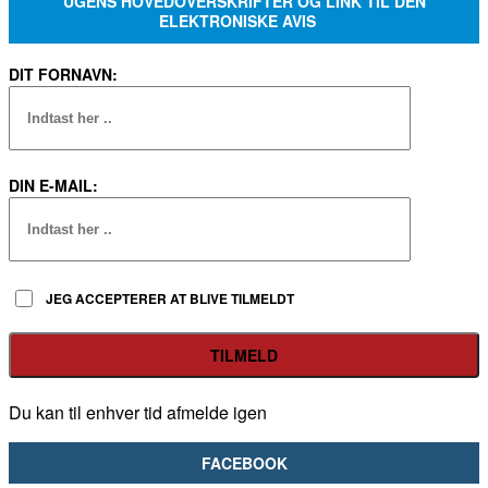
UGENS HOVEDOVERSKRIFTER OG LINK TIL DEN
ELEKTRONISKE AVIS
DIT FORNAVN:
DIN E-MAIL:
JEG ACCEPTERER AT BLIVE TILMELDT
Du kan til enhver tid afmelde igen
FACEBOOK