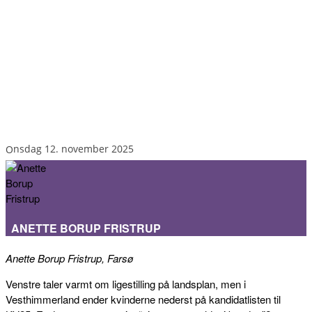
onsdag 12. november 2025
ANETTE BORUP FRISTRUP
Anette Borup Fristrup, Farsø
Venstre taler varmt om ligestilling på landsplan, men i
Vesthimmerland ender kvinderne nederst på kandidatlisten til