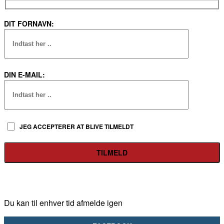
DIT FORNAVN:
DIN E-MAIL:
JEG ACCEPTERER AT BLIVE TILMELDT
Du kan til enhver tid afmelde igen