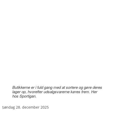
Butikkerne er i fuld gang med at sortere og gøre deres
lager op, hvorefter udsalgsvarerne køres frem. Her
hos Sportigan.
søndag 28. december 2025