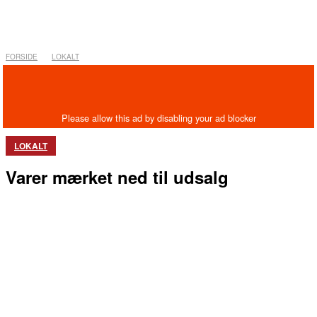
FORSIDE
LOKALT
LOKALT
Varer mærket ned til udsalg