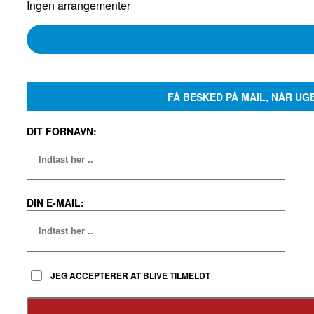
Ingen arrangementer
FÅ BESKED PÅ MAIL, NÅR UG
DIT FORNAVN:
DIN E-MAIL:
JEG ACCEPTERER AT BLIVE TILMELDT