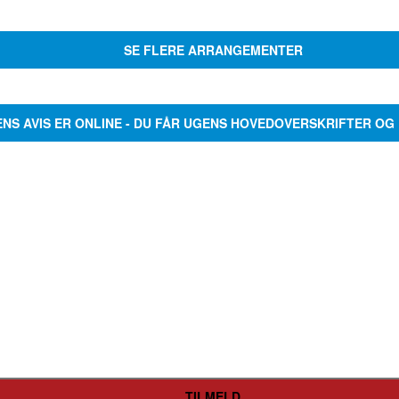
SE FLERE ARRANGEMENTER
ENS AVIS ER ONLINE - DU FÅR UGENS HOVEDOVERSKRIFTER OG 