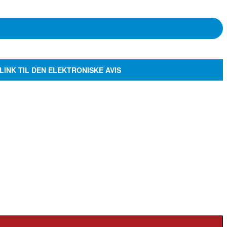
LINK TIL DEN ELEKTRONISKE AVIS