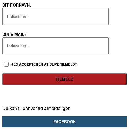
DIT FORNAVN:
DIN E-MAIL:
JEG ACCEPTERER AT BLIVE TILMELDT
Du kan til enhver tid afmelde igen
FACEBOOK