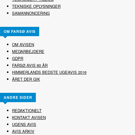
TEKNISKE OPLYSNINGER
SAMANNONCERING
OM FARSØ AVIS
OM AVISEN
MEDARBEJDERE
GDPR
FARSØ AVIS 60 ÅR
HIMMERLANDS BEDSTE UGEAVIS 2016
ÅRET DER GIK
ANDRE SIDER
REDAKTIONELT
KONTAKT AVISEN
UGENS AVIS
AVIS ARKIV