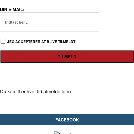
DIN E-MAIL:
JEG ACCEPTERER AT BLIVE TILMELDT
Du kan til enhver tid afmelde igen
FACEBOOK