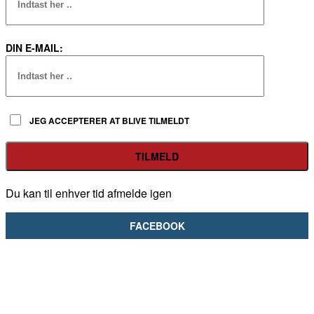
DIN E-MAIL:
JEG ACCEPTERER AT BLIVE TILMELDT
Du kan til enhver tid afmelde igen
FACEBOOK