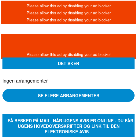
DET SKER
Ingen arrangementer
SE FLERE ARRANGEMENTER
FÅ BESKED PÅ MAIL, NÅR UGENS AVIS ER ONLINE - DU FÅR
UGENS HOVEDOVERSKRIFTER OG LINK TIL DEN
ELEKTRONISKE AVIS