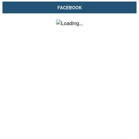
FACEBOOK