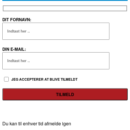
DIT FORNAVN:
DIN E-MAIL:
JEG ACCEPTERER AT BLIVE TILMELDT
Du kan til enhver tid afmelde igen