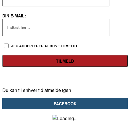
DIN E-MAIL:
JEG ACCEPTERER AT BLIVE TILMELDT
Du kan til enhver tid afmelde igen
FACEBOOK