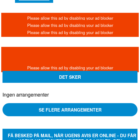
DET SKER
Ingen arrangementer
SE FLERE ARRANGEMENTER
FÅ BESKED PÅ MAIL, NÅR UGENS AVIS ER ONLINE - DU FÅR