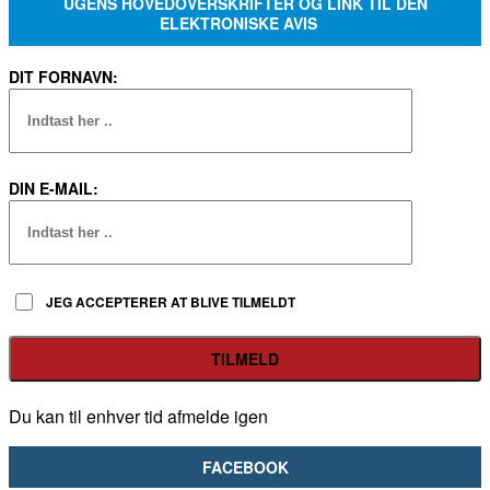
UGENS HOVEDOVERSKRIFTER OG LINK TIL DEN
ELEKTRONISKE AVIS
DIT FORNAVN:
DIN E-MAIL:
JEG ACCEPTERER AT BLIVE TILMELDT
Du kan til enhver tid afmelde igen
FACEBOOK