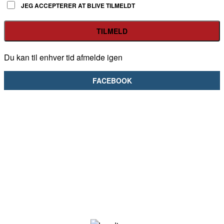
JEG ACCEPTERER AT BLIVE TILMELDT
Du kan til enhver tid afmelde igen
FACEBOOK