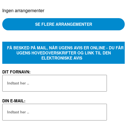
Ingen arrangementer
SE FLERE ARRANGEMENTER
FÅ BESKED PÅ MAIL, NÅR UGENS AVIS ER ONLINE - DU FÅR
UGENS HOVEDOVERSKRIFTER OG LINK TIL DEN
ELEKTRONISKE AVIS
DIT FORNAVN:
DIN E-MAIL: