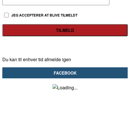
JEG ACCEPTERER AT BLIVE TILMELDT
Du kan til enhver tid afmelde igen
FACEBOOK