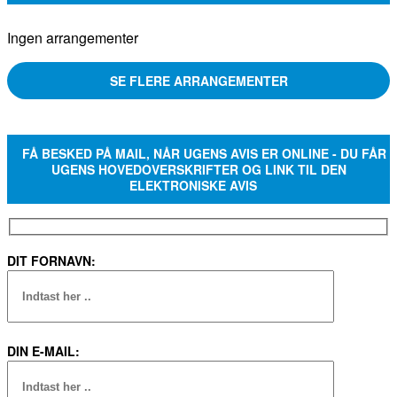
Ingen arrangementer
SE FLERE ARRANGEMENTER
FÅ BESKED PÅ MAIL, NÅR UGENS AVIS ER ONLINE - DU FÅR
UGENS HOVEDOVERSKRIFTER OG LINK TIL DEN
ELEKTRONISKE AVIS
DIT FORNAVN:
DIN E-MAIL: