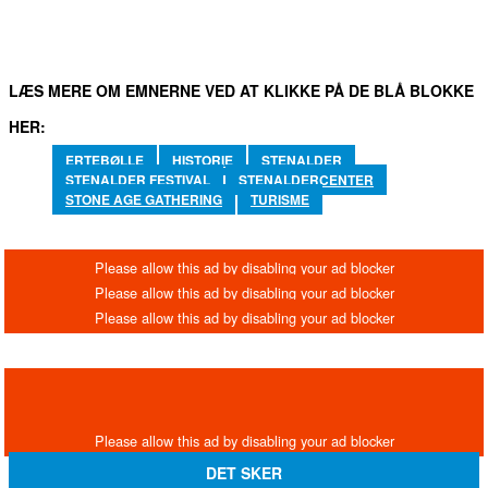
LÆS MERE OM EMNERNE VED AT KLIKKE PÅ DE BLÅ BLOKKE
HER:
ERTEBØLLE
HISTORIE
STENALDER
STENALDER FESTIVAL
STENALDERCENTER
STONE AGE GATHERING
TURISME
DET SKER