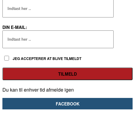
DIN E-MAIL:
JEG ACCEPTERER AT BLIVE TILMELDT
Du kan til enhver tid afmelde igen
FACEBOOK