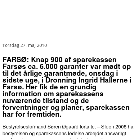
torsdag 27. maj 2010
FARSØ: Knap 900 af sparekassen
Farsøs ca. 6.000 garanter var mødt op
til det årlige garantmøde, onsdag i
sidste uge, i Dronning Ingrid Hallerne i
Farsø. Her fik de en grundig
information om sparekassens
nuværende tilstand og de
forventninger og planer, sparekassen
har for fremtiden.
Bestyrelsesformand Søren Øgaard fortalte: – Siden 2008 har
bestyrelsen og sparekassens ledelse arbejdet ansvarligt