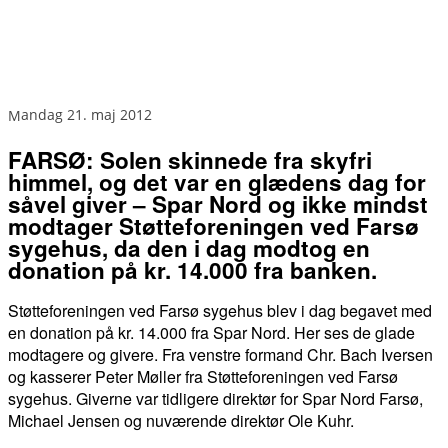
mandag 21. maj 2012
FARSØ: Solen skinnede fra skyfri
himmel, og det var en glædens dag for
såvel giver – Spar Nord og ikke mindst
modtager Støtteforeningen ved Farsø
sygehus, da den i dag modtog en
donation på kr. 14.000 fra banken.
Støtteforeningen ved Farsø sygehus blev i dag begavet med
en donation på kr. 14.000 fra Spar Nord. Her ses de glade
modtagere og givere. Fra venstre formand Chr. Bach Iversen
og kasserer Peter Møller fra Støtteforeningen ved Farsø
sygehus. Giverne var tidligere direktør for Spar Nord Farsø,
Michael Jensen og nuværende direktør Ole Kuhr.