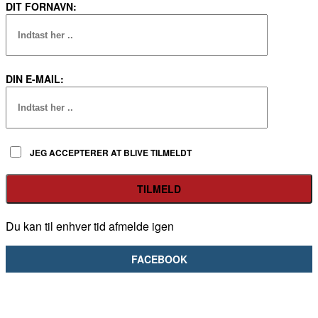
DIT FORNAVN:
DIN E-MAIL:
JEG ACCEPTERER AT BLIVE TILMELDT
Du kan til enhver tid afmelde igen
FACEBOOK