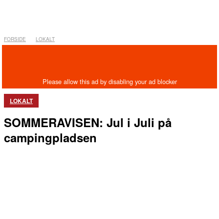
FORSIDE
LOKALT
LOKALT
SOMMERAVISEN: Jul i Juli på
campingpladsen