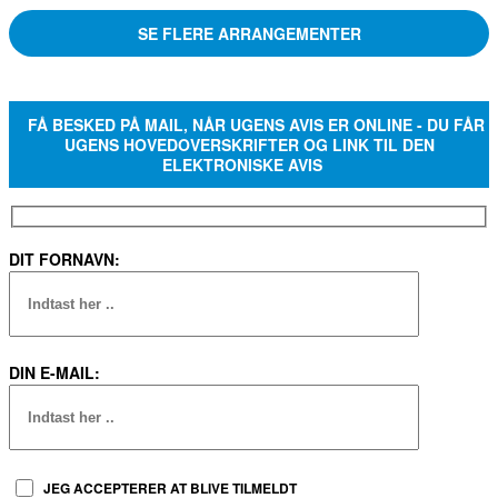
SE FLERE ARRANGEMENTER
FÅ BESKED PÅ MAIL, NÅR UGENS AVIS ER ONLINE - DU FÅR
UGENS HOVEDOVERSKRIFTER OG LINK TIL DEN
ELEKTRONISKE AVIS
DIT FORNAVN:
DIN E-MAIL:
JEG ACCEPTERER AT BLIVE TILMELDT