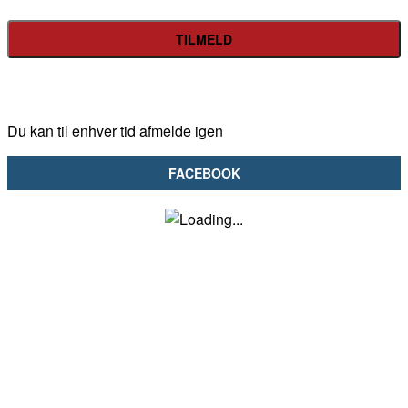
Du kan til enhver tid afmelde igen
FACEBOOK