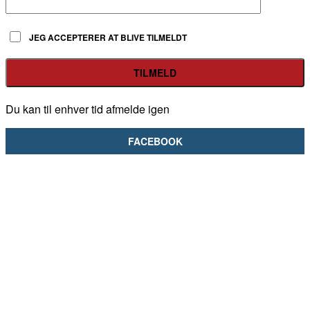
JEG ACCEPTERER AT BLIVE TILMELDT
Du kan til enhver tid afmelde igen
FACEBOOK