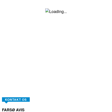
KONTAKT OS
FARSØ AVIS