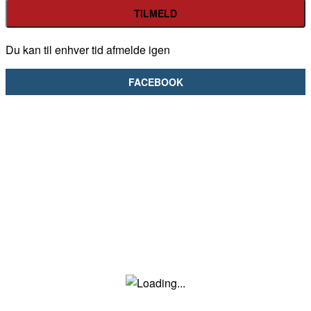
Du kan til enhver tid afmelde igen
FACEBOOK