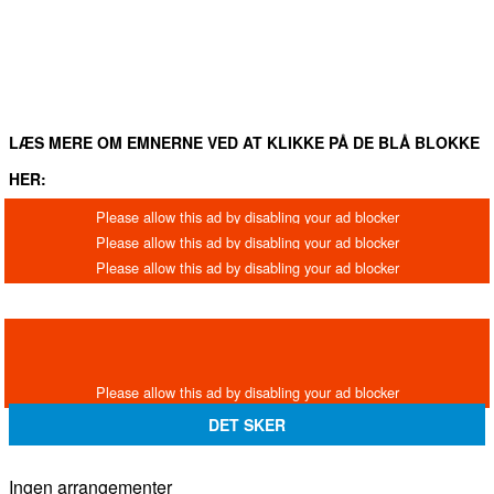
LÆS MERE OM EMNERNE VED AT KLIKKE PÅ DE BLÅ BLOKKE
HER:
DET SKER
Ingen arrangementer