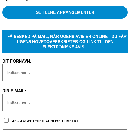
SE FLERE ARRANGEMENTER
FÅ BESKED PÅ MAIL, NÅR UGENS AVIS ER ONLINE - DU FÅR
UGENS HOVEDOVERSKRIFTER OG LINK TIL DEN
ELEKTRONISKE AVIS
DIT FORNAVN:
DIN E-MAIL:
JEG ACCEPTERER AT BLIVE TILMELDT