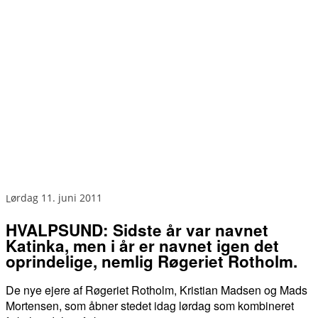
lørdag 11. juni 2011
HVALPSUND: Sidste år var navnet
Katinka, men i år er navnet igen det
oprindelige, nemlig Røgeriet Rotholm.
De nye ejere af Røgeriet Rotholm, Kristian Madsen og Mads
Mortensen, som åbner stedet idag lørdag som kombineret