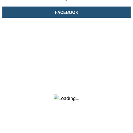
FACEBOOK