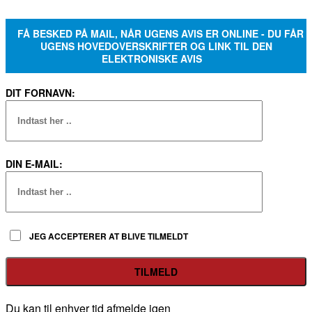
FÅ BESKED PÅ MAIL, NÅR UGENS AVIS ER ONLINE - DU FÅR
UGENS HOVEDOVERSKRIFTER OG LINK TIL DEN
ELEKTRONISKE AVIS
DIT FORNAVN:
DIN E-MAIL:
JEG ACCEPTERER AT BLIVE TILMELDT
Du kan til enhver tid afmelde igen