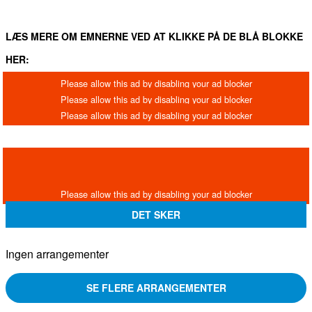
LÆS MERE OM EMNERNE VED AT KLIKKE PÅ DE BLÅ BLOKKE
HER:
DET SKER
Ingen arrangementer
SE FLERE ARRANGEMENTER