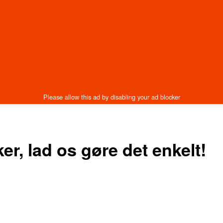
r, lad os gøre det enkelt!