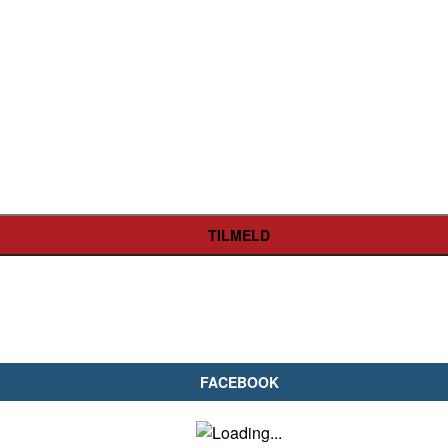
FACEBOOK