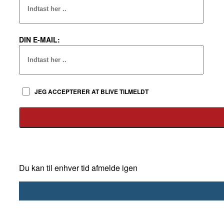
DIN E-MAIL:
JEG ACCEPTERER AT BLIVE TILMELDT
Du kan til enhver tid afmelde igen