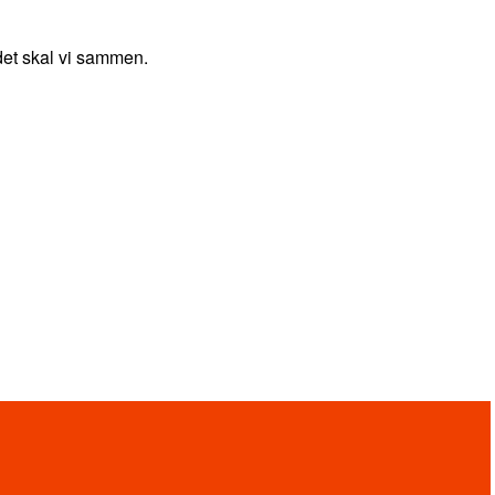
 det skal vi sammen.