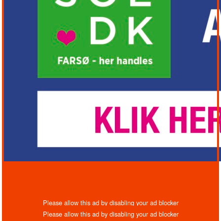
DET SKER