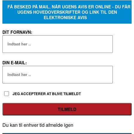
Du kan til enhver tid afmelde igen
FACEBOOK