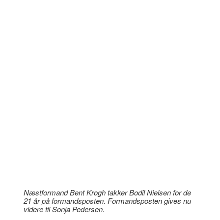
Næstformand Bent Krogh takker Bodil Nielsen for de
21 år på formandsposten. Formandsposten gives nu
videre til Sonja Pedersen.