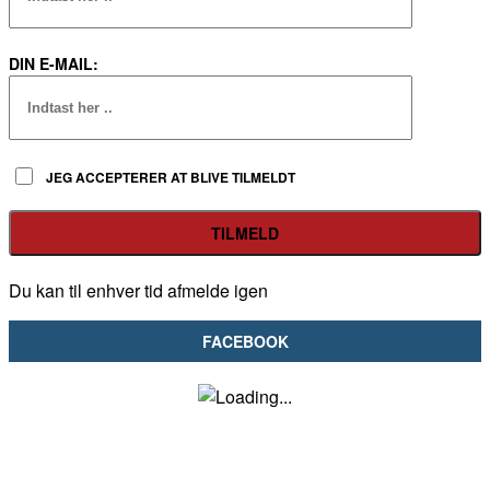
DIN E-MAIL:
JEG ACCEPTERER AT BLIVE TILMELDT
Du kan til enhver tid afmelde igen
FACEBOOK