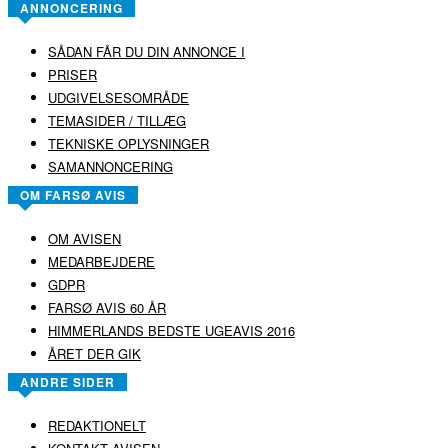
ANNONCERING
SÅDAN FÅR DU DIN ANNONCE I
PRISER
UDGIVELSESOMRÅDE
TEMASIDER / TILLÆG
TEKNISKE OPLYSNINGER
SAMANNONCERING
OM FARSØ AVIS
OM AVISEN
MEDARBEJDERE
GDPR
FARSØ AVIS 60 ÅR
HIMMERLANDS BEDSTE UGEAVIS 2016
ÅRET DER GIK
ANDRE SIDER
REDAKTIONELT