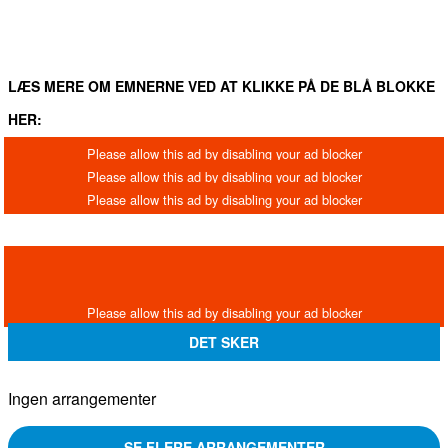
LÆS MERE OM EMNERNE VED AT KLIKKE PÅ DE BLÅ BLOKKE
HER:
DET SKER
Ingen arrangementer
SE FLERE ARRANGEMENTER