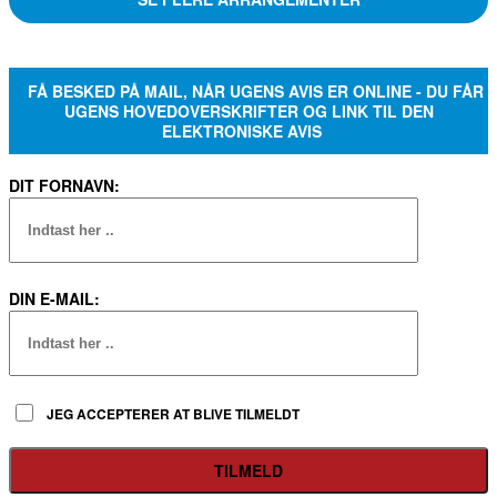
FÅ BESKED PÅ MAIL, NÅR UGENS AVIS ER ONLINE - DU FÅR
UGENS HOVEDOVERSKRIFTER OG LINK TIL DEN
ELEKTRONISKE AVIS
DIT FORNAVN:
DIN E-MAIL:
JEG ACCEPTERER AT BLIVE TILMELDT