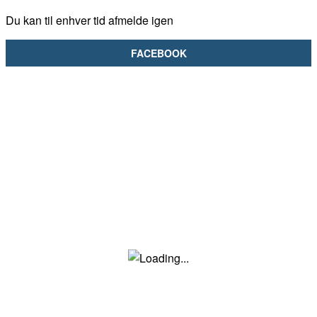
Du kan til enhver tid afmelde igen
FACEBOOK