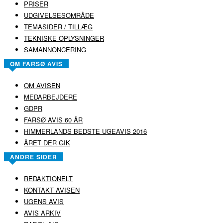
PRISER
UDGIVELSESOMRÅDE
TEMASIDER / TILLÆG
TEKNISKE OPLYSNINGER
SAMANNONCERING
OM FARSØ AVIS
OM AVISEN
MEDARBEJDERE
GDPR
FARSØ AVIS 60 ÅR
HIMMERLANDS BEDSTE UGEAVIS 2016
ÅRET DER GIK
ANDRE SIDER
REDAKTIONELT
KONTAKT AVISEN
UGENS AVIS
AVIS ARKIV