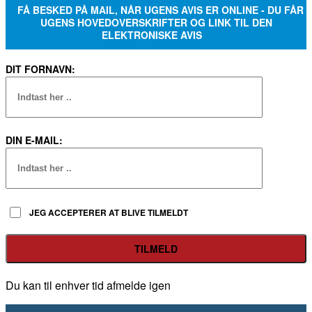
FÅ BESKED PÅ MAIL, NÅR UGENS AVIS ER ONLINE - DU FÅR
UGENS HOVEDOVERSKRIFTER OG LINK TIL DEN
ELEKTRONISKE AVIS
DIT FORNAVN:
DIN E-MAIL:
JEG ACCEPTERER AT BLIVE TILMELDT
Du kan til enhver tid afmelde igen