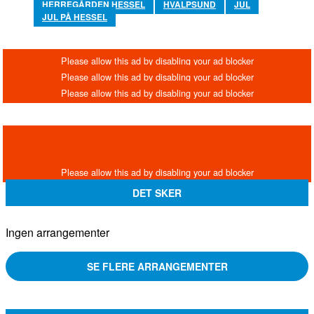
HERREGÅRDEN HESSEL
HVALPSUND
JUL
JUL PÅ HESSEL
DET SKER
Ingen arrangementer
SE FLERE ARRANGEMENTER