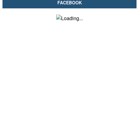
FACEBOOK