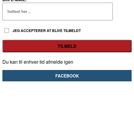
JEG ACCEPTERER AT BLIVE TILMELDT
Du kan til enhver tid afmelde igen
FACEBOOK