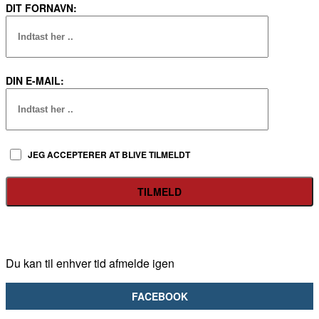
DIT FORNAVN:
DIN E-MAIL:
JEG ACCEPTERER AT BLIVE TILMELDT
Du kan til enhver tid afmelde igen
FACEBOOK