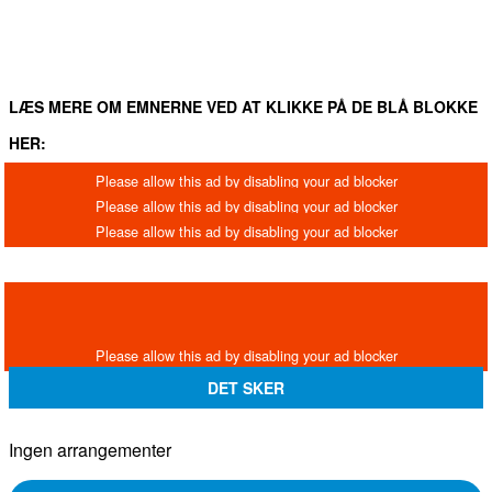
LÆS MERE OM EMNERNE VED AT KLIKKE PÅ DE BLÅ BLOKKE
HER:
DET SKER
Ingen arrangementer