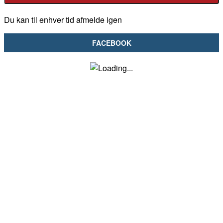
Du kan til enhver tid afmelde igen
FACEBOOK