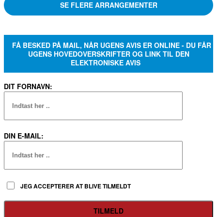
SE FLERE ARRANGEMENTER
FÅ BESKED PÅ MAIL, NÅR UGENS AVIS ER ONLINE - DU FÅR
UGENS HOVEDOVERSKRIFTER OG LINK TIL DEN
ELEKTRONISKE AVIS
DIT FORNAVN:
DIN E-MAIL:
JEG ACCEPTERER AT BLIVE TILMELDT