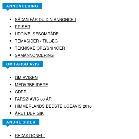
ANNONCERING
SÅDAN FÅR DU DIN ANNONCE I
PRISER
UDGIVELSESOMRÅDE
TEMASIDER / TILLÆG
TEKNISKE OPLYSNINGER
SAMANNONCERING
OM FARSØ AVIS
OM AVISEN
MEDARBEJDERE
GDPR
FARSØ AVIS 60 ÅR
HIMMERLANDS BEDSTE UGEAVIS 2016
ÅRET DER GIK
ANDRE SIDER
REDAKTIONELT