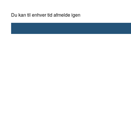
Du kan til enhver tid afmelde igen