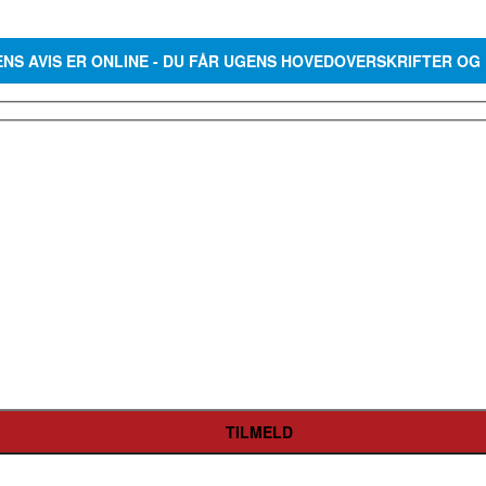
ENS AVIS ER ONLINE - DU FÅR UGENS HOVEDOVERSKRIFTER OG 