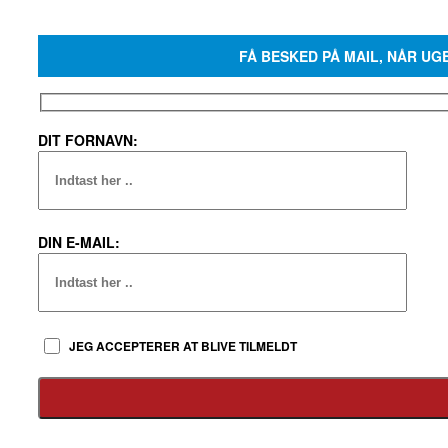
FÅ BESKED PÅ MAIL, NÅR UG
DIT FORNAVN:
DIN E-MAIL:
JEG ACCEPTERER AT BLIVE TILMELDT