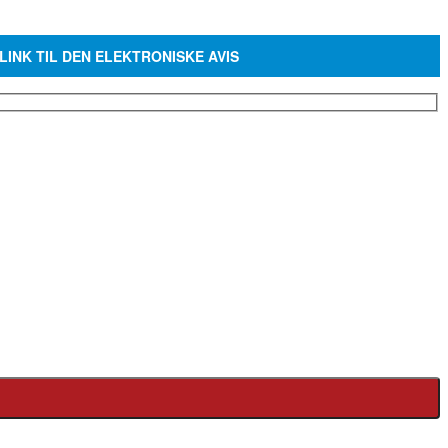
LINK TIL DEN ELEKTRONISKE AVIS