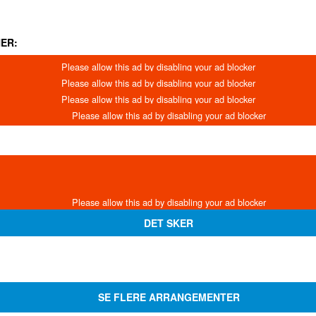
ER:
DET SKER
SE FLERE ARRANGEMENTER