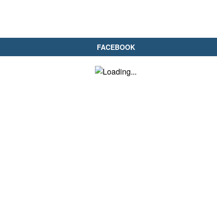
FACEBOOK