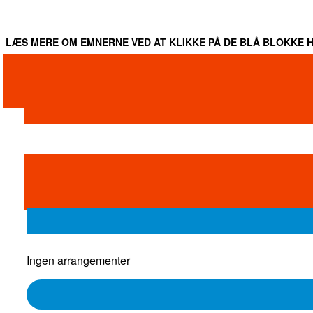
LÆS MERE OM EMNERNE VED AT KLIKKE PÅ DE BLÅ BLOKKE H
Ingen arrangementer