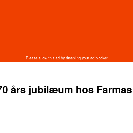
70 års jubilæum hos Farmas