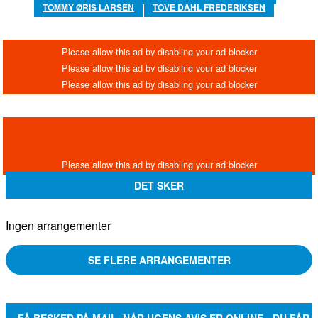
TOMMY ØRIS LARSEN
TOVE DAHL FREDERIKSEN
DET SKER
Ingen arrangementer
SE FLERE ARRANGEMENTER