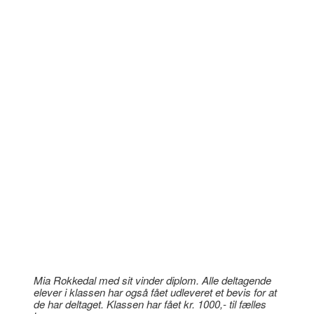
Mia Rokkedal med sit vinder diplom. Alle deltagende
elever i klassen har også fået udleveret et bevis for at
de har deltaget. Klassen har fået kr. 1000,- til fælles