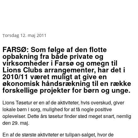
torsdag 12. maj 2011
FARSØ: Som følge af den flotte
opbakning fra både private og
virksomheder i Farsø og omegn til
Lions Clubs arrangementer, har det i
2010/11 været muligt at give en
økonomisk håndsrækning til en række
forskellige projekter for børn og unge.
Lions Tøsetur er en af de aktiviteter, hvis overskud, giver
lokale børn i sorg, mulighed for at få nogle positive
oplevelser. Dette års tøsetur finder sted meget snart, nemlig
den 29. maj.
En af de største aktiviteter er tulipan-salget, hvor de