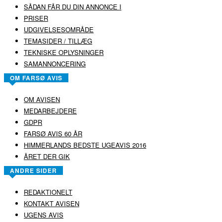
SÅDAN FÅR DU DIN ANNONCE I
PRISER
UDGIVELSESOMRÅDE
TEMASIDER / TILLÆG
TEKNISKE OPLYSNINGER
SAMANNONCERING
OM FARSØ AVIS
OM AVISEN
MEDARBEJDERE
GDPR
FARSØ AVIS 60 ÅR
HIMMERLANDS BEDSTE UGEAVIS 2016
ÅRET DER GIK
ANDRE SIDER
REDAKTIONELT
KONTAKT AVISEN
UGENS AVIS