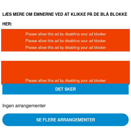
LÆS MERE OM EMNERNE VED AT KLIKKE PÅ DE BLÅ BLOKKE
HER:
DET SKER
Ingen arrangementer
SE FLERE ARRANGEMENTER