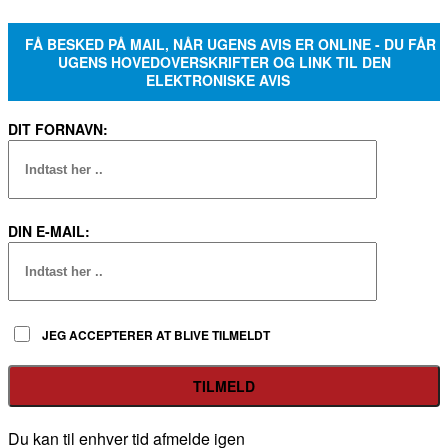
FÅ BESKED PÅ MAIL, NÅR UGENS AVIS ER ONLINE - DU FÅR
UGENS HOVEDOVERSKRIFTER OG LINK TIL DEN
ELEKTRONISKE AVIS
DIT FORNAVN:
DIN E-MAIL:
JEG ACCEPTERER AT BLIVE TILMELDT
Du kan til enhver tid afmelde igen