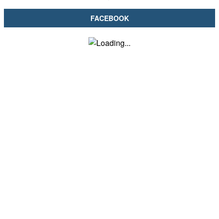
FACEBOOK