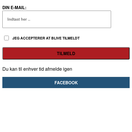
DIN E-MAIL:
JEG ACCEPTERER AT BLIVE TILMELDT
Du kan til enhver tid afmelde igen
FACEBOOK