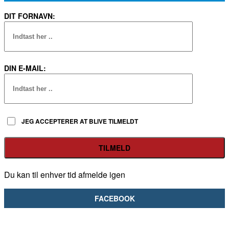
DIT FORNAVN:
DIN E-MAIL:
JEG ACCEPTERER AT BLIVE TILMELDT
Du kan til enhver tid afmelde igen
FACEBOOK