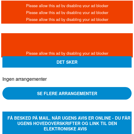
DET SKER
Ingen arrangementer
SE FLERE ARRANGEMENTER
FÅ BESKED PÅ MAIL, NÅR UGENS AVIS ER ONLINE - DU FÅR
UGENS HOVEDOVERSKRIFTER OG LINK TIL DEN
ELEKTRONISKE AVIS