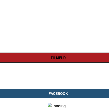
FACEBOOK