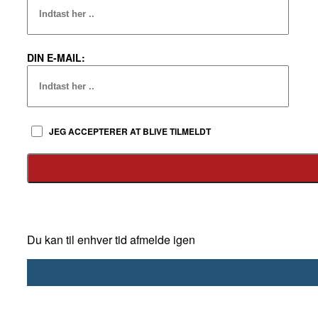
DIN E-MAIL:
JEG ACCEPTERER AT BLIVE TILMELDT
Du kan til enhver tid afmelde igen