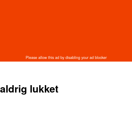
aldrig lukket