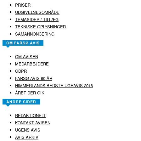
PRISER
UDGIVELSESOMRÅDE
TEMASIDER / TILLÆG
TEKNISKE OPLYSNINGER
SAMANNONCERING
OM FARSØ AVIS
OM AVISEN
MEDARBEJDERE
GDPR
FARSØ AVIS 60 ÅR
HIMMERLANDS BEDSTE UGEAVIS 2016
ÅRET DER GIK
ANDRE SIDER
REDAKTIONELT
KONTAKT AVISEN
UGENS AVIS
AVIS ARKIV