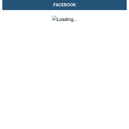
FACEBOOK