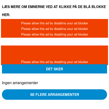
LÆS MERE OM EMNERNE VED AT KLIKKE PÅ DE BLÅ BLOKKE
HER:
DET SKER
Ingen arrangementer
SE FLERE ARRANGEMENTER