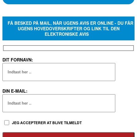
FÅ BESKED PÅ MAIL, NÅR UGENS AVIS ER ONLINE - DU FÅR
UGENS HOVEDOVERSKRIFTER OG LINK TIL DEN
ELEKTRONISKE AVIS
DIT FORNAVN:
DIN E-MAIL:
JEG ACCEPTERER AT BLIVE TILMELDT