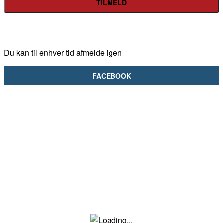
Du kan til enhver tid afmelde igen
FACEBOOK