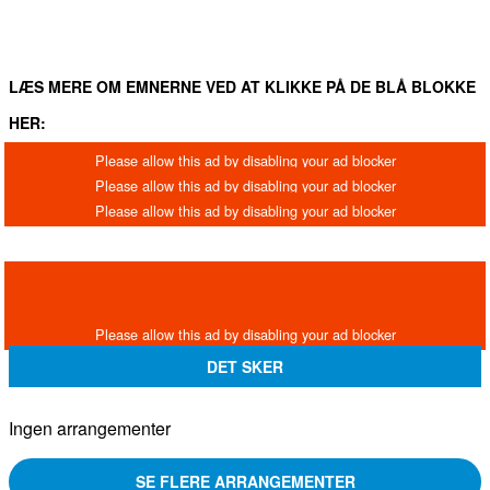
LÆS MERE OM EMNERNE VED AT KLIKKE PÅ DE BLÅ BLOKKE
HER:
DET SKER
Ingen arrangementer
SE FLERE ARRANGEMENTER