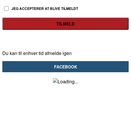
JEG ACCEPTERER AT BLIVE TILMELDT
Du kan til enhver tid afmelde igen
FACEBOOK