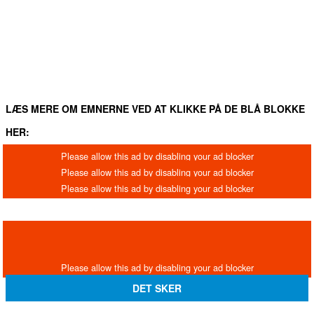
LÆS MERE OM EMNERNE VED AT KLIKKE PÅ DE BLÅ BLOKKE
HER:
DET SKER