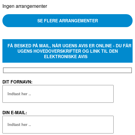
Ingen arrangementer
SE FLERE ARRANGEMENTER
FÅ BESKED PÅ MAIL, NÅR UGENS AVIS ER ONLINE - DU FÅR
UGENS HOVEDOVERSKRIFTER OG LINK TIL DEN
ELEKTRONISKE AVIS
DIT FORNAVN:
DIN E-MAIL: