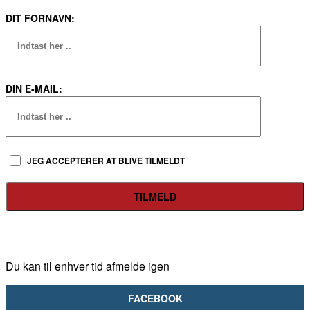
DIT FORNAVN:
DIN E-MAIL:
JEG ACCEPTERER AT BLIVE TILMELDT
Du kan til enhver tid afmelde igen
FACEBOOK