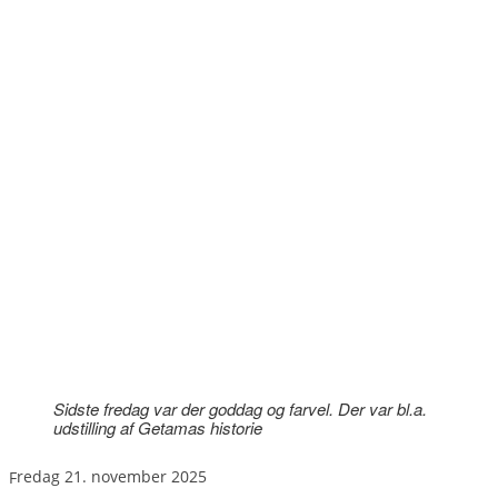
Sidste fredag var der goddag og farvel. Der var bl.a.
udstilling af Getamas historie
fredag 21. november 2025