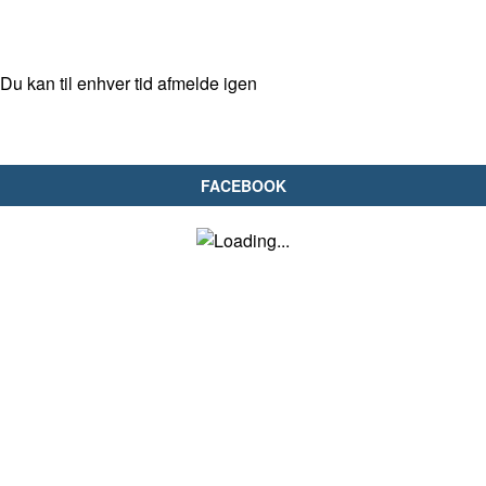
Du kan til enhver tid afmelde igen
FACEBOOK