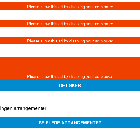
DET SKER
Ingen arrangementer
SE FLERE ARRANGEMENTER