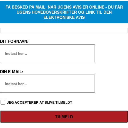
FÅ BESKED PÅ MAIL, NÅR UGENS AVIS ER ONLINE - DU FÅR
UGENS HOVEDOVERSKRIFTER OG LINK TIL DEN
ELEKTRONISKE AVIS
DIT FORNAVN:
DIN E-MAIL:
JEG ACCEPTERER AT BLIVE TILMELDT