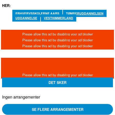
HER:
ERHVERVSSKOLERNE AARS
TØMRERUDDANNELSEN
UDDANNELSE
VESTHIMMERLAND
DET SKER
Ingen arrangementer
SE FLERE ARRANGEMENTER