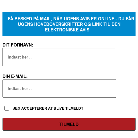
FÅ BESKED PÅ MAIL, NÅR UGENS AVIS ER ONLINE - DU FÅR
UGENS HOVEDOVERSKRIFTER OG LINK TIL DEN
ELEKTRONISKE AVIS
DIT FORNAVN:
DIN E-MAIL:
JEG ACCEPTERER AT BLIVE TILMELDT