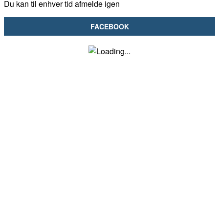
Du kan til enhver tid afmelde igen
FACEBOOK