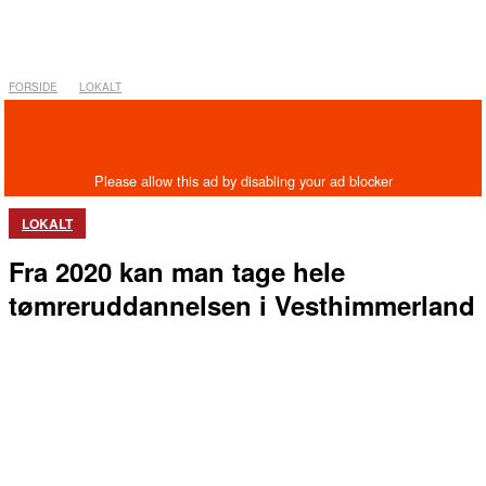
FORSIDE
LOKALT
LOKALT
Fra 2020 kan man tage hele
tømreruddannelsen i Vesthimmerland