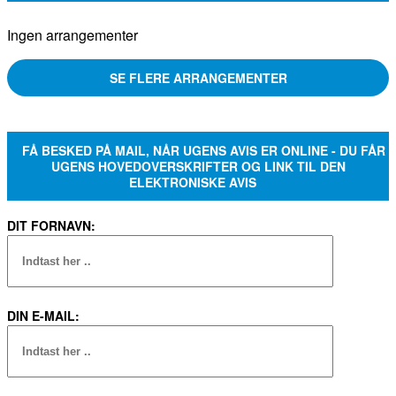
Ingen arrangementer
SE FLERE ARRANGEMENTER
FÅ BESKED PÅ MAIL, NÅR UGENS AVIS ER ONLINE - DU FÅR
UGENS HOVEDOVERSKRIFTER OG LINK TIL DEN
ELEKTRONISKE AVIS
DIT FORNAVN:
DIN E-MAIL: