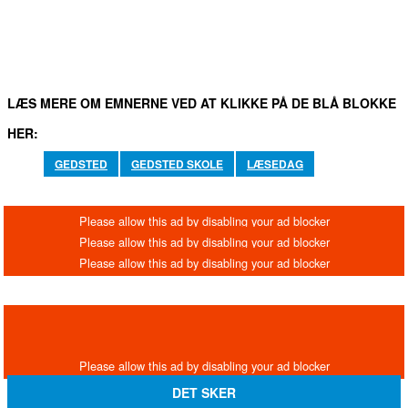
LÆS MERE OM EMNERNE VED AT KLIKKE PÅ DE BLÅ BLOKKE
HER:
GEDSTED
GEDSTED SKOLE
LÆSEDAG
DET SKER