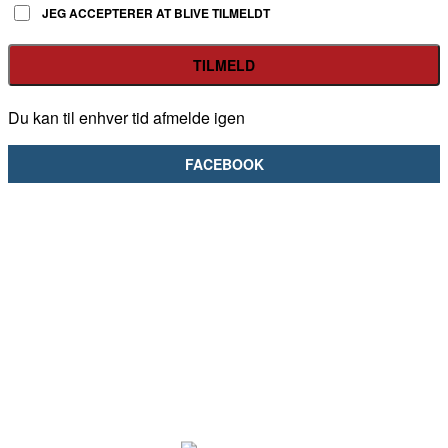
JEG ACCEPTERER AT BLIVE TILMELDT
Du kan til enhver tid afmelde igen
FACEBOOK