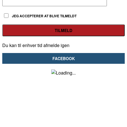
JEG ACCEPTERER AT BLIVE TILMELDT
Du kan til enhver tid afmelde igen
FACEBOOK