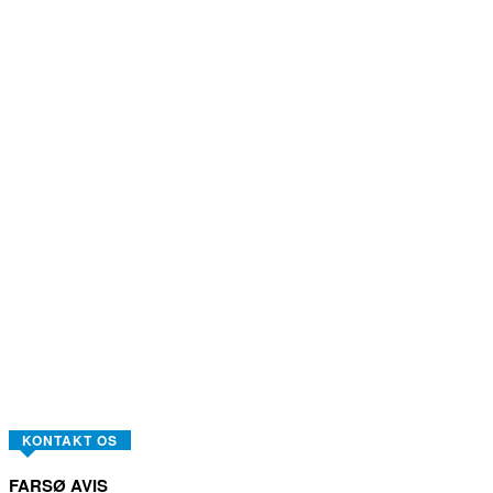
KONTAKT OS
FARSØ AVIS