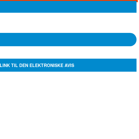
LINK TIL DEN ELEKTRONISKE AVIS