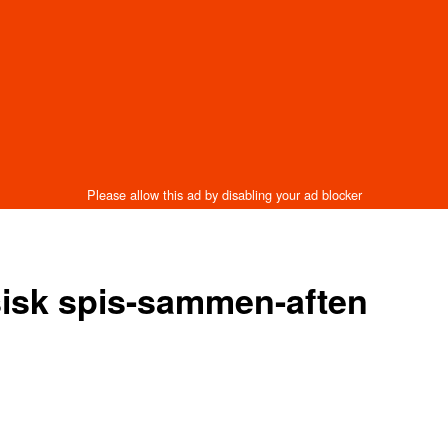
sisk spis-sammen-aften