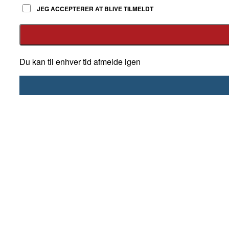
JEG ACCEPTERER AT BLIVE TILMELDT
Du kan til enhver tid afmelde igen