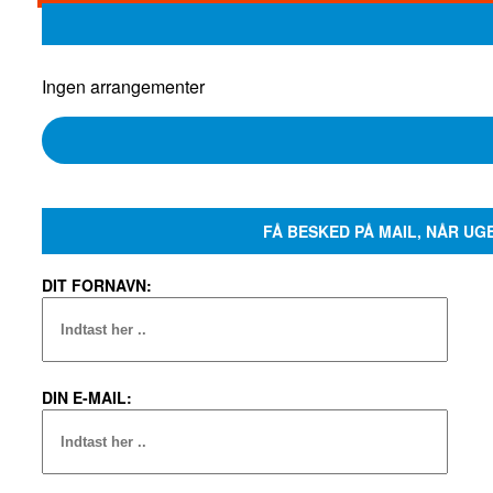
Ingen arrangementer
FÅ BESKED PÅ MAIL, NÅR UG
DIT FORNAVN:
DIN E-MAIL: