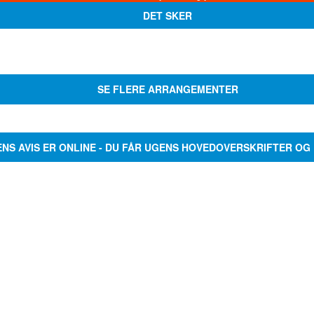
DET SKER
SE FLERE ARRANGEMENTER
ENS AVIS ER ONLINE - DU FÅR UGENS HOVEDOVERSKRIFTER OG 