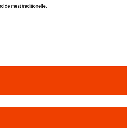
nd de mest traditionelle.