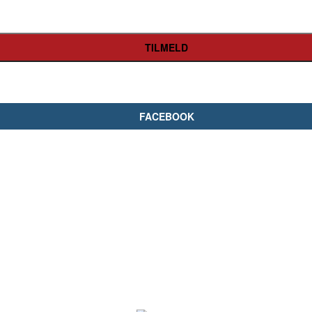
FACEBOOK