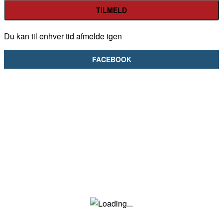
Du kan til enhver tid afmelde igen
FACEBOOK