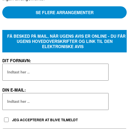
SE FLERE ARRANGEMENTER
FÅ BESKED PÅ MAIL, NÅR UGENS AVIS ER ONLINE - DU FÅR
UGENS HOVEDOVERSKRIFTER OG LINK TIL DEN
ELEKTRONISKE AVIS
DIT FORNAVN:
DIN E-MAIL:
JEG ACCEPTERER AT BLIVE TILMELDT