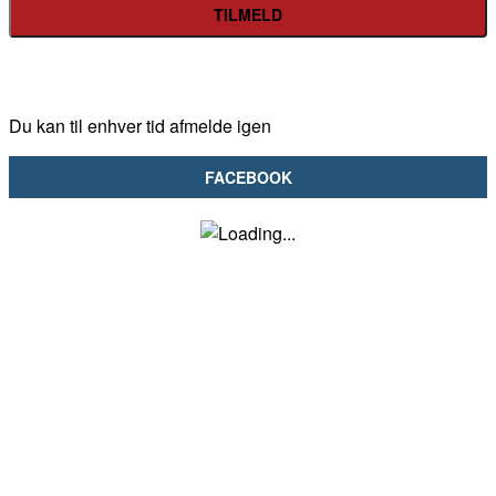
Du kan til enhver tid afmelde igen
FACEBOOK