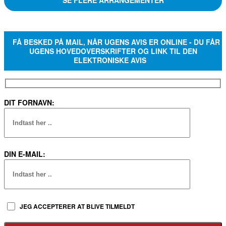
SE FLERE ARRANGEMENTER
FÅ BESKED PÅ MAIL, NÅR UGENS AVIS ER ONLINE - DU FÅR
UGENS HOVEDOVERSKRIFTER OG LINK TIL DEN
ELEKTRONISKE AVIS
DIT FORNAVN:
DIN E-MAIL:
JEG ACCEPTERER AT BLIVE TILMELDT