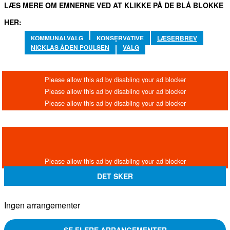
LÆS MERE OM EMNERNE VED AT KLIKKE PÅ DE BLÅ BLOKKE
HER:
KOMMUNALVALG
KONSERVATIVE
LÆSERBREV
NICKLAS ÅDEN POULSEN
VALG
DET SKER
Ingen arrangementer