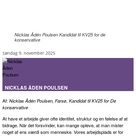
Nicklas Ådén Poulsen Kandidat til KV25 for de
konservative
søndag 9. november 2025
NICKLAS ÅDEN POULSEN
Af:
Nicklas Ådén Poulsen, Farsø, Kandidat til KV25 for De
konservative
At have et arbejde giver ofte identitet, struktur og en følelse af at
bidrage. Når det forsvinder, kan mange opleve, at man mister
noget af ens værdi som menneske. Vores arbejdsplads er for