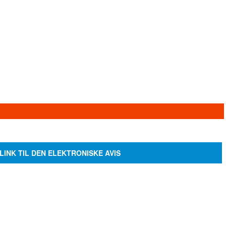
LINK TIL DEN ELEKTRONISKE AVIS