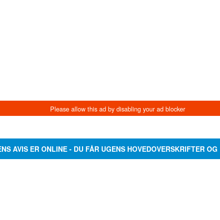
ENS AVIS ER ONLINE - DU FÅR UGENS HOVEDOVERSKRIFTER OG 