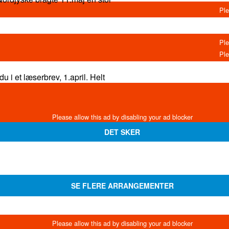
DET SKER
SE FLERE ARRANGEMENTER