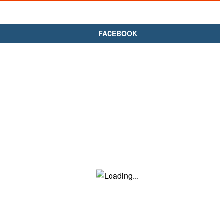
FACEBOOK