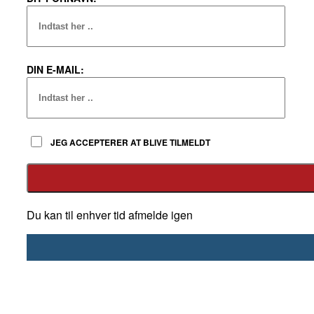
DIN E-MAIL:
JEG ACCEPTERER AT BLIVE TILMELDT
Du kan til enhver tid afmelde igen