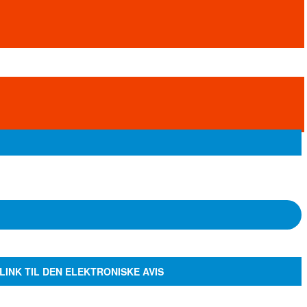
LINK TIL DEN ELEKTRONISKE AVIS