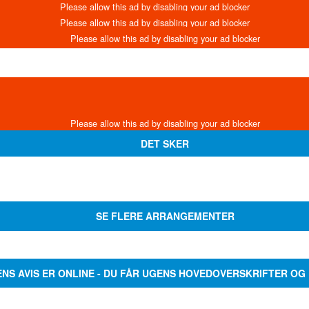
DET SKER
SE FLERE ARRANGEMENTER
ENS AVIS ER ONLINE - DU FÅR UGENS HOVEDOVERSKRIFTER OG 