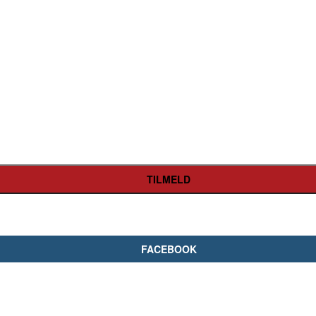
FACEBOOK