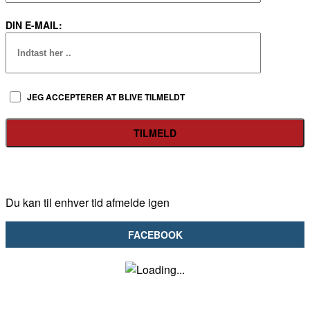
DIN E-MAIL:
JEG ACCEPTERER AT BLIVE TILMELDT
Du kan til enhver tid afmelde igen
FACEBOOK