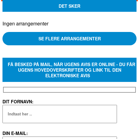
DET SKER
Ingen arrangementer
SE FLERE ARRANGEMENTER
FÅ BESKED PÅ MAIL, NÅR UGENS AVIS ER ONLINE - DU FÅR
UGENS HOVEDOVERSKRIFTER OG LINK TIL DEN
ELEKTRONISKE AVIS
DIT FORNAVN:
DIN E-MAIL: