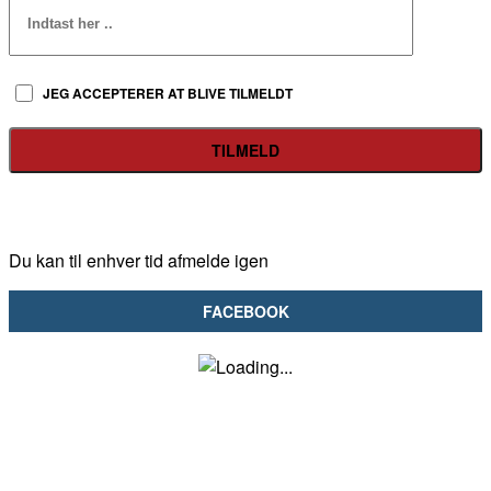
JEG ACCEPTERER AT BLIVE TILMELDT
Du kan til enhver tid afmelde igen
FACEBOOK