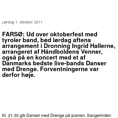
lørdag 1. oktober 2011
FARSØ: Ud over oktoberfest med
tyroler band, bød lørdag aftens
arrangement i Dronning Ingrid Hallerne,
arrangeret af Håndboldens Venner,
også på en koncert med et af
Danmarks bedste live-bands Danser
med Drenge. Forventningerne var
derfor høje.
Kl. 21.30 gik Danser med Drenge på scenen. Sangerinden