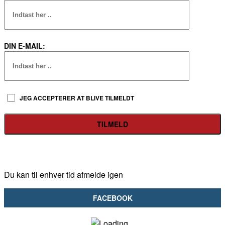
DIN E-MAIL:
JEG ACCEPTERER AT BLIVE TILMELDT
Du kan til enhver tid afmelde igen
FACEBOOK