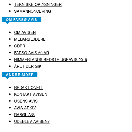
TEKNISKE OPLYSNINGER
SAMANNONCERING
OM FARSØ AVIS
OM AVISEN
MEDARBEJDERE
GDPR
FARSØ AVIS 60 ÅR
HIMMERLANDS BEDSTE UGEAVIS 2016
ÅRET DER GIK
ANDRE SIDER
REDAKTIONELT
KONTAKT AVISEN
UGENS AVIS
AVIS ARKIV
RABØL A/S
UDEBLEV AVISEN?