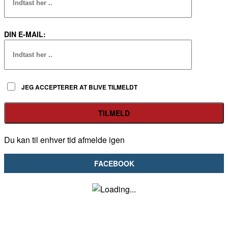
DIN E-MAIL:
JEG ACCEPTERER AT BLIVE TILMELDT
Du kan til enhver tid afmelde igen
FACEBOOK